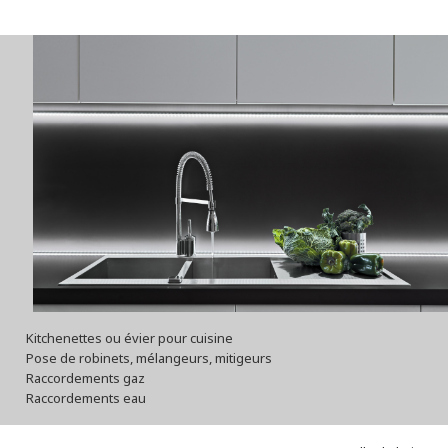
Kitchenettes ou évier pour cuisine
Pose de robinets, mélangeurs, mitigeurs
Raccordements gaz
Raccordements eau