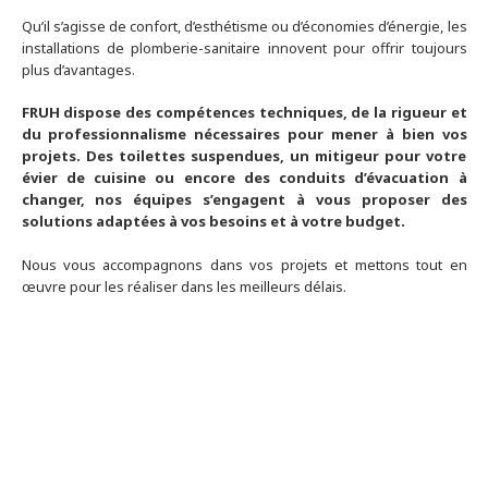
Qu’il s’agisse de confort, d’esthétisme ou d’économies d’énergie, les
installations de plomberie-sanitaire innovent pour offrir toujours
plus d’avantages.
FRUH dispose des compétences techniques, de la rigueur et
du professionnalisme nécessaires pour mener à bien vos
projets. Des toilettes suspendues, un mitigeur pour votre
évier de cuisine ou encore des conduits d’évacuation à
changer, nos équipes s’engagent à vous proposer des
solutions adaptées à vos besoins et à votre budget.
Nous vous accompagnons dans vos projets et mettons tout en
œuvre pour les réaliser dans les meilleurs délais.