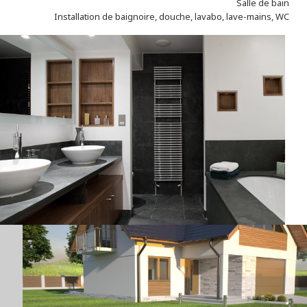
Salle de bain
Installation de baignoire, douche, lavabo, lave-mains, WC