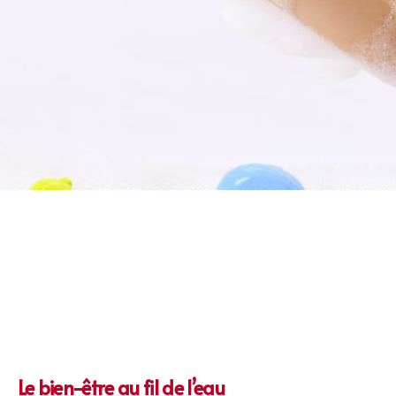
Le bien-être au fil de l’eau