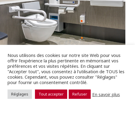
Nous utilisons des cookies sur notre site Web pour vous
UN CONSEIL, UN DEVIS… CONTACTEZ-NOUS !
offrir l'expérience la plus pertinente en mémorisant vos
préférences et vos visites répétées. En cliquant sur
"Accepter tout", vous consentez à l'utilisation de TOUS les
cookies. Cependant, vous pouvez consulter "Réglages"
pour fournir un consentement contrôlé.
En savoir plus
Réglages
Tout accepter
Refuser
6 rue Berthollet