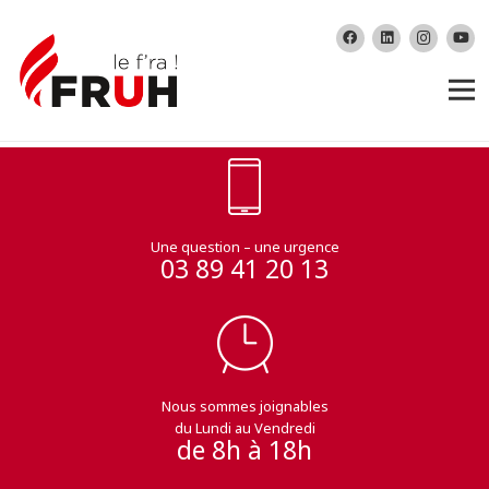
Une question – une urgence
03 89 41 20 13
Nous sommes joignables
du Lundi au Vendredi
de 8h à 18h