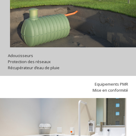
Adoucisseurs
Protection des réseaux
Récupérateur d’eau de pluie
Equipements PMR
Mise en conformité