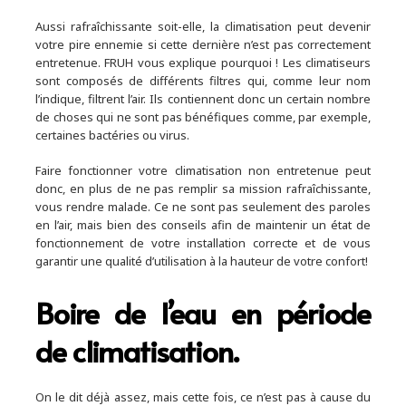
Aussi rafraîchissante soit-elle, la climatisation peut devenir
votre pire ennemie si cette dernière n’est pas correctement
entretenue. FRUH vous explique pourquoi ! Les climatiseurs
sont composés de différents filtres qui, comme leur nom
l’indique, filtrent l’air. Ils contiennent donc un certain nombre
de choses qui ne sont pas bénéfiques comme, par exemple,
certaines bactéries ou virus.
Faire fonctionner votre climatisation non entretenue peut
donc, en plus de ne pas remplir sa mission rafraîchissante,
vous rendre malade. Ce ne sont pas seulement des paroles
en l’air, mais bien des conseils afin de maintenir un état de
fonctionnement de votre installation correcte et de vous
garantir une qualité d’utilisation à la hauteur de votre confort!
Boire de l’eau en période
de climatisation.
On le dit déjà assez, mais cette fois, ce n’est pas à cause du