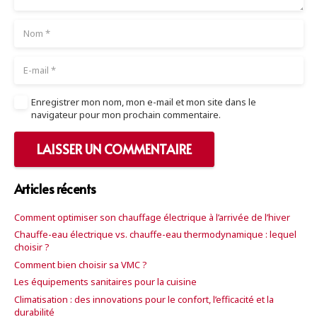
Enregistrer mon nom, mon e-mail et mon site dans le
navigateur pour mon prochain commentaire.
LAISSER UN COMMENTAIRE
Articles récents
Comment optimiser son chauffage électrique à l’arrivée de l’hiver
Chauffe-eau électrique vs. chauffe-eau thermodynamique : lequel
choisir ?
Comment bien choisir sa VMC ?
Les équipements sanitaires pour la cuisine
Climatisation : des innovations pour le confort, l’efficacité et la
durabilité