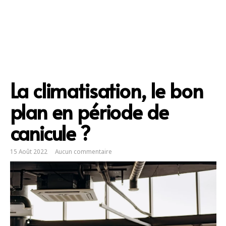
La climatisation, le bon
plan en période de
canicule ?
15 Août 2022
Aucun commentaire