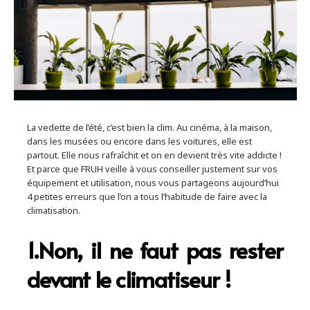
La vedette de l’été, c’est bien la clim. Au cinéma, à la maison,
dans les musées ou encore dans les voitures, elle est
partout. Elle nous rafraîchit et on en devient très vite addicte !
Et parce que FRUH veille à vous conseiller justement sur vos
équipement et utilisation, nous vous partageons aujourd’hui
4 petites erreurs que l’on a tous l’habitude de faire avec la
climatisation.
1.Non, il ne faut pas rester
devant le climatiseur !