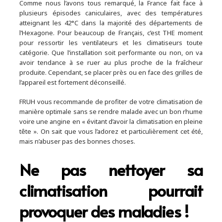
Comme nous l’avons tous remarqué, la France fait face à
plusieurs épisodes caniculaires, avec des températures
atteignant les 42°C dans la majorité des départements de
l’Hexagone. Pour beaucoup de Français, c’est THE moment
pour ressortir les ventilateurs et les climatiseurs toute
catégorie. Que l’installation soit performante ou non, on va
avoir tendance à se ruer au plus proche de la fraîcheur
produite. Cependant, se placer près ou en face des grilles de
l’appareil est fortement déconseillé.
FRUH vous recommande de profiter de votre climatisation de
manière optimale sans se rendre malade avec un bon rhume
voire une angine en « évitant d’avoir la climatisation en pleine
tête ». On sait que vous l’adorez et particulièrement cet été,
mais n’abuser pas des bonnes choses.
Ne pas nettoyer sa
climatisation pourrait
provoquer des maladies !