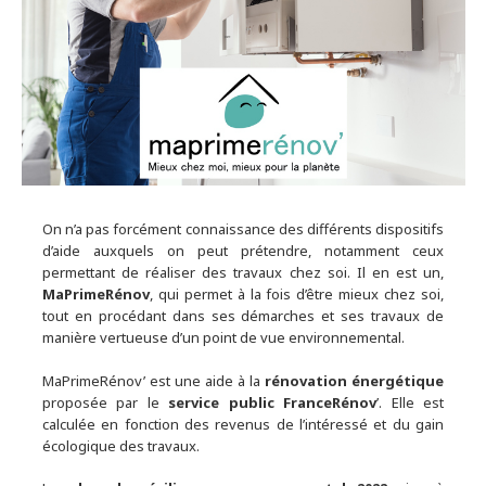
On n’a pas forcément connaissance des différents dispositifs
d’aide auxquels on peut prétendre, notamment ceux
permettant de réaliser des travaux chez soi. Il en est un,
MaPrimeRénov
, qui permet à la fois d’être mieux chez soi,
tout en procédant dans ses démarches et ses travaux de
manière vertueuse d’un point de vue environnemental.
MaPrimeRénov’ est une aide à la
rénovation énergétique
proposée par le
service public FranceRénov
’. Elle est
calculée en fonction des revenus de l’intéressé et du gain
écologique des travaux.