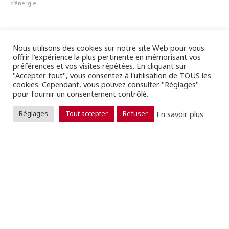
d'énergie
Nous utilisons des cookies sur notre site Web pour vous
offrir l'expérience la plus pertinente en mémorisant vos
préférences et vos visites répétées. En cliquant sur
"Accepter tout", vous consentez à l'utilisation de TOUS les
cookies. Cependant, vous pouvez consulter "Réglages"
pour fournir un consentement contrôlé.
En savoir plus
Réglages
Tout accepter
Refuser