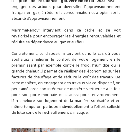
Le
plan de résilience gouvernemental 2022
vise à
engager des actions pour diversifier l’approvisionnement
français en gaz, à réduire la consommation et à optimiser la
sécurité d’approvisionnement.
MaPrimeRénov’ intervient dans ce cadre et se voit
revalorisée pour encourager les énergies renouvelables et
réduire sa dépendance au gaz et au fioul.
Concrètement, ce dispositif intervient dans le cas où vous
souhaitez améliorer le confort de votre logement en le
prémunissant par exemple contre le froid, l’humidité ou la
grande chaleur. Il permet de réaliser des économies sur les
factures de chauffage et de réduire le coût des travaux. De
cette manière, en engageant des travaux via ce dispositif, on
peut améliorer son intérieur de manière vertueuse à la fois
pour son porte-monnaie mais aussi pour l’environnement.
L’on améliore son logement de la manière souhaitée et en
même temps on participe individuellement à l’effort collectif
de lutte contre le réchauffement climatique.