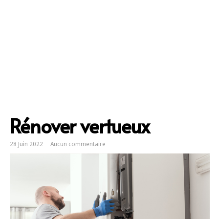
Rénover vertueux
28 Juin 2022
Aucun commentaire