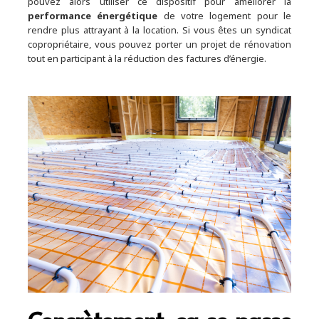
pouvez alors utiliser ce dispositif pour améliorer la
performance énergétique
de votre logement pour le
rendre plus attrayant à la location. Si vous êtes un syndicat
copropriétaire, vous pouvez porter un projet de rénovation
tout en participant à la réduction des factures d’énergie.