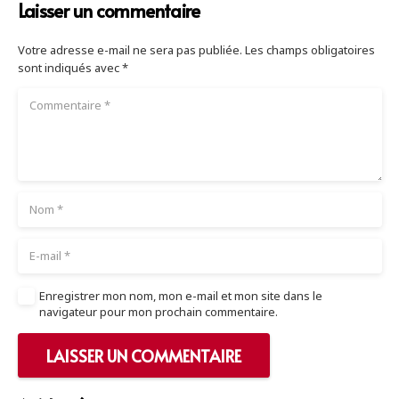
Laisser un commentaire
Votre adresse e-mail ne sera pas publiée.
Les champs obligatoires
sont indiqués avec
*
Enregistrer mon nom, mon e-mail et mon site dans le
navigateur pour mon prochain commentaire.
LAISSER UN COMMENTAIRE