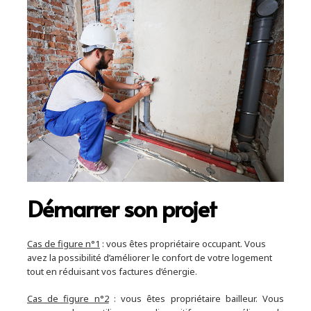
Démarrer son projet
Cas de figure n°1
: vous êtes propriétaire occupant. Vous
avez la possibilité d’améliorer le confort de votre logement
tout en réduisant vos factures d’énergie.
Cas de figure n°2
: vous êtes propriétaire bailleur. Vous