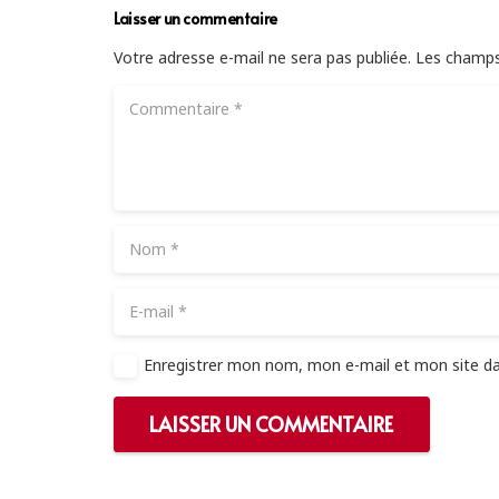
Laisser un commentaire
Votre adresse e-mail ne sera pas publiée.
Les champs
Enregistrer mon nom, mon e-mail et mon site d
LAISSER UN COMMENTAIRE