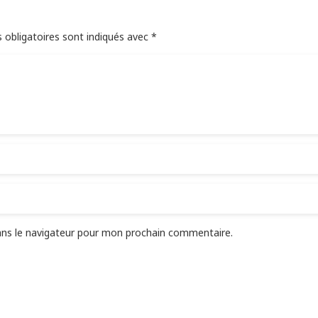
 obligatoires sont indiqués avec
*
ans le navigateur pour mon prochain commentaire.