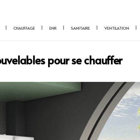
CHAUFFAGE
ENR
SANITAIRE
VENTILATION
nouvelables pour se chauffer